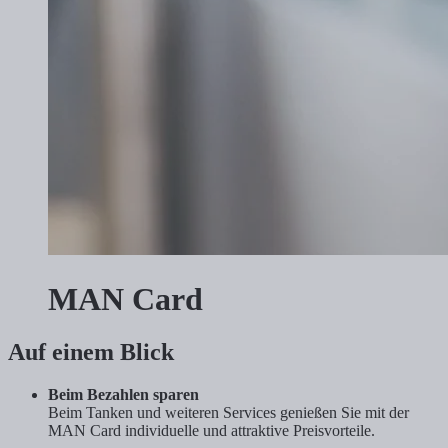
MAN Card
Auf einem Blick
Beim Bezahlen sparen
Beim Tanken und weiteren Services genießen Sie mit der
MAN Card individuelle und attraktive Preisvorteile.