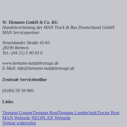
W. Tiemann GmbH & Co. KG
Handelsvertretung der MAN Truck & Bus Deutschland GmbH
MAN Servicepartner
Neuenlander Straße 41/43
28199 Bremen
Tel.: (04 21) 5 90 03 0
www.tiemann-nutzfahrzeuge.de
E-Mail: info@tiemann-nutzfahrzeuge.de
Zentrale Servicehotline
(0180) 59 59 900
Links
Tiemann Gruppe
Tiemann Rent
Tiemann Landtechnik
Tractor Rent
MAN Webseite
NEOPLAN Webseite
Vertrag widerrufen