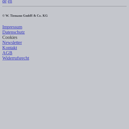
de
en
© W. Tiemann GmbH & Co. KG
Impressum
Datenschutz
Cookies
Newsletter
Kontakt
AGB
Widerrufsrecht