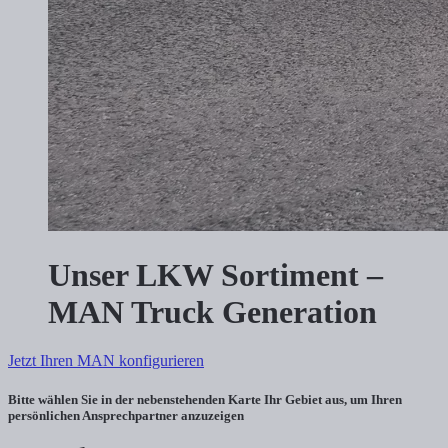
Unser LKW Sortiment –
MAN Truck Generation
Jetzt Ihren MAN konfigurieren
Bitte wählen Sie in der nebenstehenden Karte Ihr Gebiet aus, um Ihren
persönlichen Ansprechpartner anzuzeigen