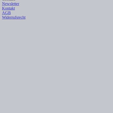
Newsletter
Kontakt
AGB
Widerrufsrecht