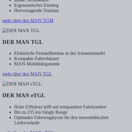
Ergonomischer Einstieg
Hervorragende Nutzlast
mehr über den MAN TGM
DER MAN TGL
Elektrische Feststellbremse in der Armaturentafel
Kompakte Fahrerhäuser
MAN Mobilitätsgarantie
mehr über den MAN TGL
DER MAN eTGL
Hohe Effizienz trifft auf entspannten Fahrkomfort
Bis zu 235 km Single Range
Optimales Fahrzeuglayout für den innerstädtischen
Lieferverkehr