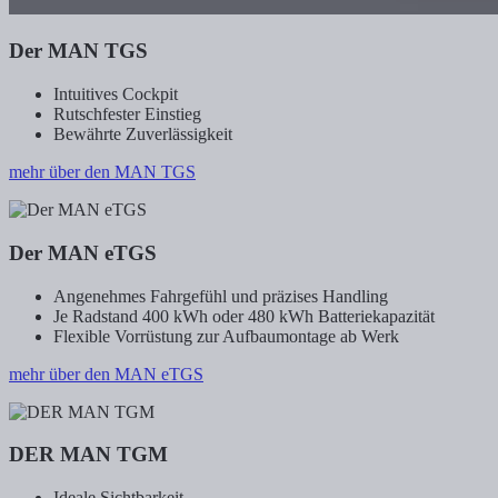
Der MAN TGS
Intuitives Cockpit
Rutschfester Einstieg
Bewährte Zuverlässigkeit
mehr über den MAN TGS
Der MAN eTGS
Angenehmes Fahrgefühl und präzises Handling
Je Radstand 400 kWh oder 480 kWh Batteriekapazität
Flexible Vorrüstung zur Aufbaumontage ab Werk
mehr über den MAN eTGS
DER MAN TGM
Ideale Sichtbarkeit