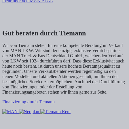
mehr über den MAN eTGL
Gut beraten durch Tiemann
Wir von Tiemann stehen für eine kompetente Beratung im Verkauf
von MAN LKW. Wir sind der einzige, exklusive Vertriebspartner
der MAN Truck & Bus Deutschland GmbH, welcher den Verkauf
von LKW seit 1934 durchführen darf. Dass diese Exklusivität auch
heute noch besteht, ist durch unsere höchste Beratungsqualität zu
begründen. Unsere Verkaufsberater werden regelmäßig zu den
neuen Modellen und aktuellen Aktionen geschult, um Ihnen den
bestmöglichen Service zu ermöglichen. Auch bei der Durchführung
von Finanzierungen oder der Erstellung von
Finanzierungsangeboten stehen wir Ihnen gerne zur Seite.
Finanzierung durch Tiemann