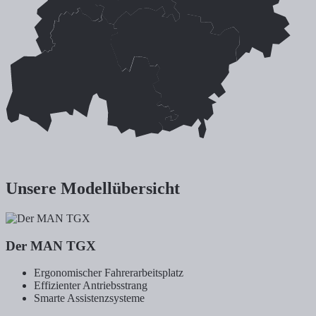
Bremen
Stuhr
Verden
Unsere Modellübersicht
Der MAN TGX
Ergonomischer Fahrerarbeitsplatz
Effizienter Antriebsstrang
Smarte Assistenzsysteme