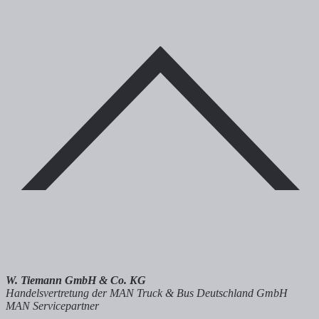
W. Tiemann GmbH & Co. KG
Handelsvertretung der MAN Truck & Bus Deutschland GmbH
MAN Servicepartner