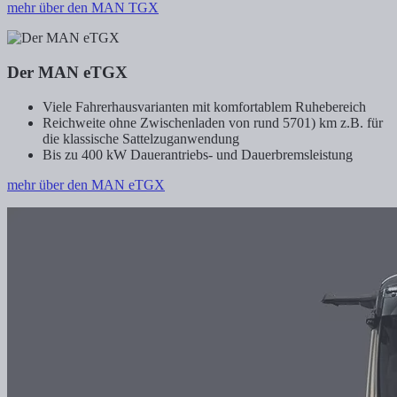
mehr über den MAN TGX
Der MAN eTGX
Viele Fahrerhausvarianten mit komfortablem Ruhebereich
Reichweite ohne Zwischenladen von rund 5701) km z.B. für
die klassische Sattelzuganwendung
Bis zu 400 kW Dauerantriebs- und Dauerbremsleistung
mehr über den MAN eTGX