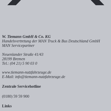
W. Tiemann GmbH & Co. KG
Handelsvertretung der MAN Truck & Bus Deutschland GmbH
MAN Servicepartner
Neuenlander Straße 41/43
28199 Bremen
Tel.: (04 21) 5 90 03 0
www.tiemann-nutzfahrzeuge.de
E-Mail: info@tiemann-nutzfahrzeuge.de
Zentrale Servicehotline
(0180) 59 59 900
Links