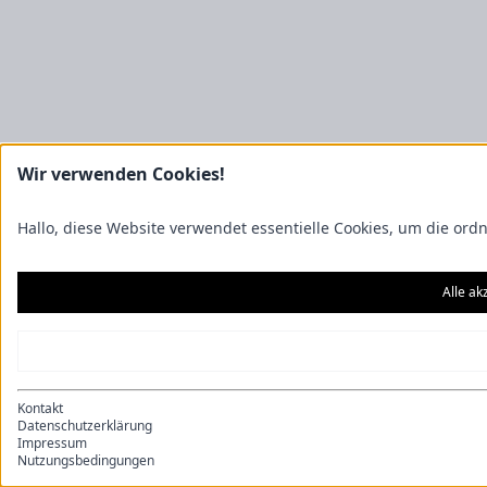
Wir verwenden Cookies!
Hallo, diese Website verwendet essentielle Cookies, um die or
Alle ak
Kontakt
Datenschutzerklärung
Impressum
Nutzungsbedingungen