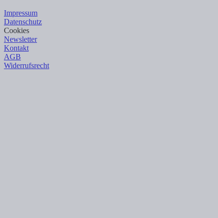
Impressum
Datenschutz
Cookies
Newsletter
Kontakt
AGB
Widerrufsrecht