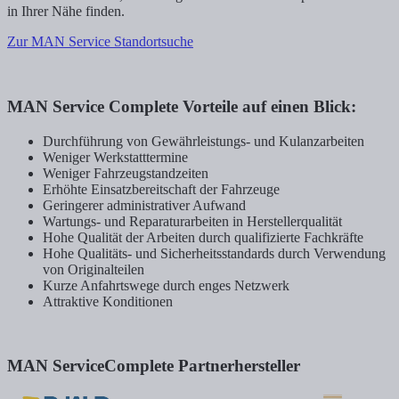
in Ihrer Nähe finden.
Zur MAN Service Standortsuche
MAN Service Complete Vorteile auf einen Blick:
Durchführung von Gewährleistungs- und Kulanzarbeiten
Weniger Werkstatttermine
Weniger Fahrzeugstandzeiten
Erhöhte Einsatzbereitschaft der Fahrzeuge
Geringerer administrativer Aufwand
Wartungs- und Reparaturarbeiten in Herstellerqualität
Hohe Qualität der Arbeiten durch qualifizierte Fachkräfte
Hohe Qualitäts- und Sicherheitsstandards durch Verwendung
von Originalteilen
Kurze Anfahrtswege durch enges Netzwerk
Attraktive Konditionen
MAN ServiceComplete Partnerhersteller