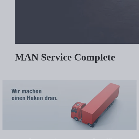
MAN Service Complete