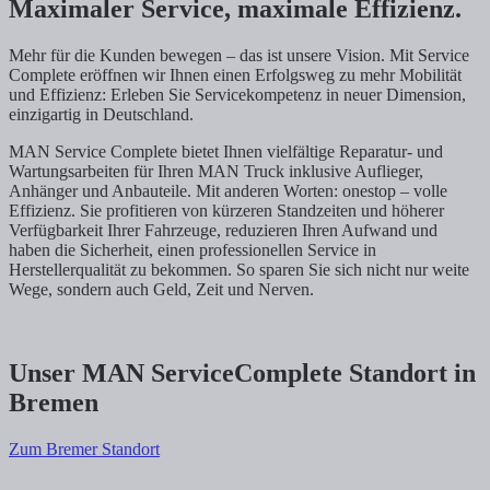
Maximaler Service, maximale Effizienz.
Mehr für die Kunden bewegen – das ist unsere Vision. Mit Service
Complete eröffnen wir Ihnen einen Erfolgsweg zu mehr Mobilität
und Effizienz: Erleben Sie Servicekompetenz in neuer Dimension,
einzigartig in Deutschland.
MAN Service Complete bietet Ihnen vielfältige Reparatur- und
Wartungsarbeiten für Ihren MAN Truck inklusive Auflieger,
Anhänger und Anbauteile. Mit anderen Worten: onestop – volle
Effizienz. Sie profitieren von kürzeren Standzeiten und höherer
Verfügbarkeit Ihrer Fahrzeuge, reduzieren Ihren Aufwand und
haben die Sicherheit, einen professionellen Service in
Herstellerqualität zu bekommen. So sparen Sie sich nicht nur weite
Wege, sondern auch Geld, Zeit und Nerven.
Unser MAN ServiceComplete Standort in
Bremen
Zum Bremer Standort