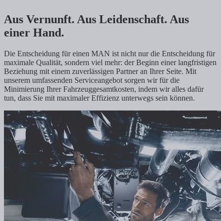
Aus Vernunft. Aus Leidenschaft. Aus
einer Hand.
Die Entscheidung für einen MAN ist nicht nur die Entscheidung für
maximale Qualität, sondern viel mehr: der Beginn einer langfristigen
Beziehung mit einem zuverlässigen Partner an Ihrer Seite. Mit
unserem umfassenden Serviceangebot sorgen wir für die
Minimierung Ihrer Fahrzeuggesamtkosten, indem wir alles dafür
tun, dass Sie mit maximaler Effizienz unterwegs sein können.