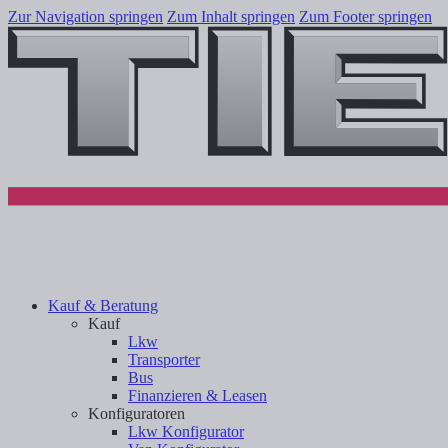
Zur Navigation springen
Zum Inhalt springen
Zum Footer springen
Kauf & Beratung
Kauf
Lkw
Transporter
Bus
Finanzieren & Leasen
Konfiguratoren
Lkw Konfigurator