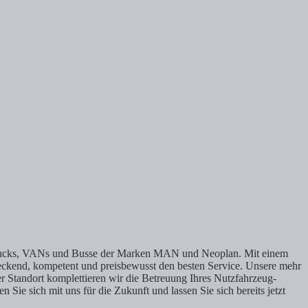
r Trucks, VANs und Busse der Marken MAN und Neoplan. Mit einem
ckend, kompetent und preisbewusst den besten Service. Unsere mehr
er Standort komplettieren wir die Betreuung Ihres Nutzfahrzeug-
Sie sich mit uns für die Zukunft und lassen Sie sich bereits jetzt