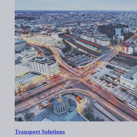
Transport Solutions