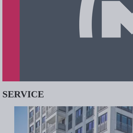
SERVICE