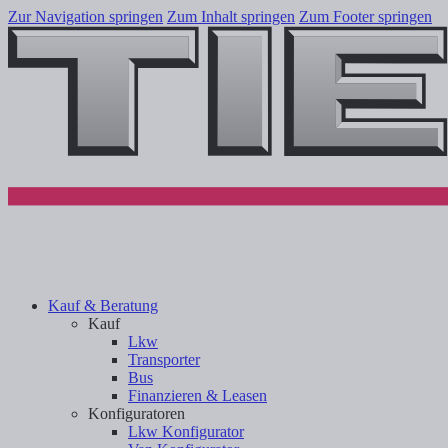
Zur Navigation springen
Zum Inhalt springen
Zum Footer springen
Kauf & Beratung
Kauf
Lkw
Transporter
Bus
Finanzieren & Leasen
Konfiguratoren
Lkw Konfigurator