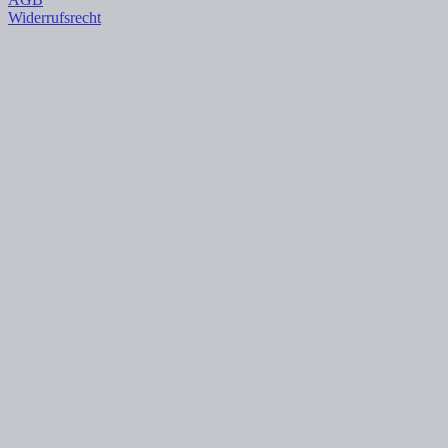
Widerrufsrecht