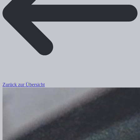
Zurück zur Übersicht