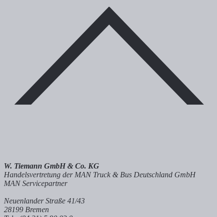
W. Tiemann GmbH & Co. KG
Handelsvertretung der MAN Truck & Bus Deutschland GmbH
MAN Servicepartner
Neuenlander Straße 41/43
28199 Bremen