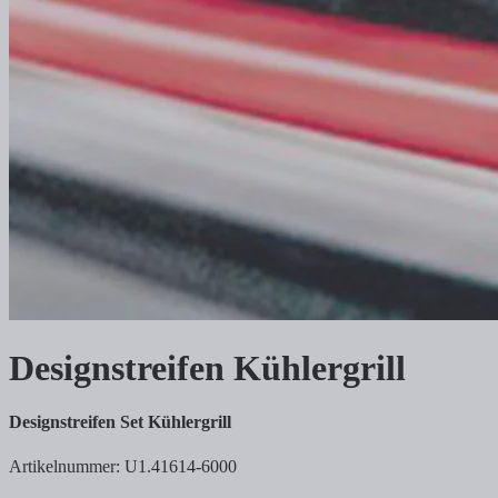
Designstreifen Kühlergrill
Designstreifen Set Kühlergrill
Artikelnummer: U1.41614-6000