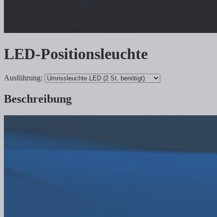
LED-Positionsleuchte
Ausführung:
Beschreibung