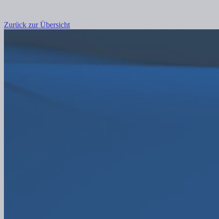
Zurück zur Übersicht