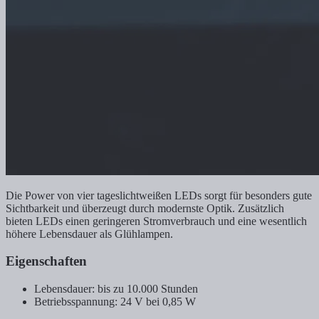
Die Power von vier tageslichtweißen LEDs sorgt für besonders gute
Sichtbarkeit und überzeugt durch modernste Optik. Zusätzlich
bieten LEDs einen geringeren Stromverbrauch und eine wesentlich
höhere Lebensdauer als Glühlampen.
Eigenschaften
Lebensdauer: bis zu 10.000 Stunden
Betriebsspannung: 24 V bei 0,85 W