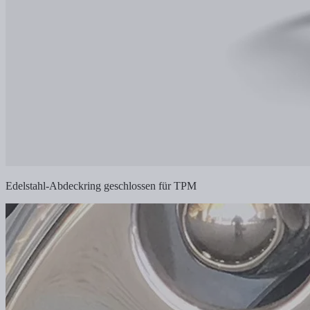
Edelstahl-Abdeckring geschlossen für TPM