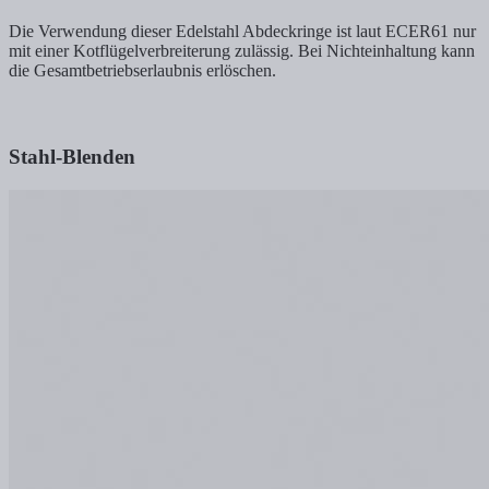
Die Verwendung dieser Edelstahl Abdeckringe ist laut ECER61 nur
mit einer Kotflügelverbreiterung zulässig. Bei Nichteinhaltung kann
die Gesamtbetriebserlaubnis erlöschen.
Stahl-Blenden