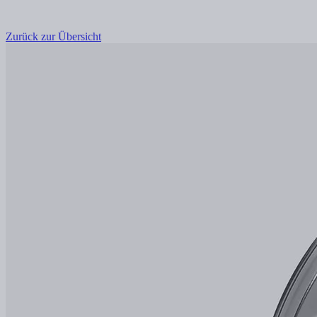
Zurück zur Übersicht