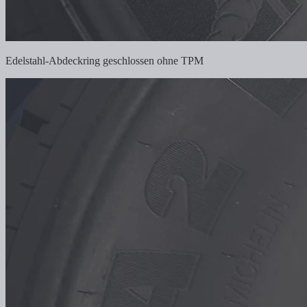
Edelstahl-Abdeckring geschlossen ohne TPM