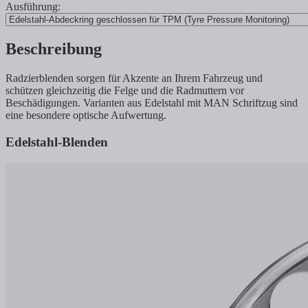
Ausführung:
Beschreibung
Radzierblenden sorgen für Akzente an Ihrem Fahrzeug und
schützen gleichzeitig die Felge und die Radmuttern vor
Beschädigungen. Varianten aus Edelstahl mit MAN Schriftzug sind
eine besondere optische Aufwertung.
Edelstahl-Blenden