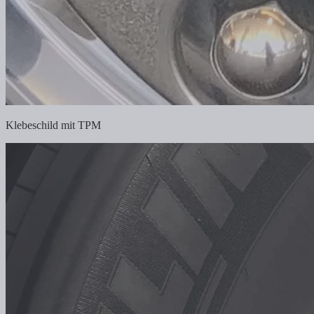
Klebeschild mit TPM