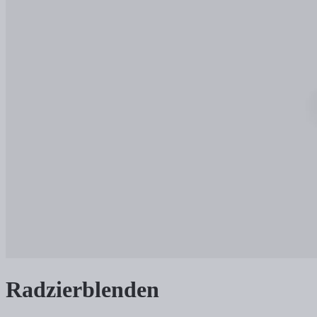
Radzierblenden