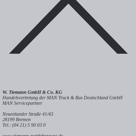
W. Tiemann GmbH & Co. KG
Handelsvertretung der MAN Truck & Bus Deutschland GmbH
MAN Servicepartner
Neuenlander Straße 41/43
28199 Bremen
Tel.: (04 21) 5 90 03 0
www.tiemann-nutzfahrzeuge.de