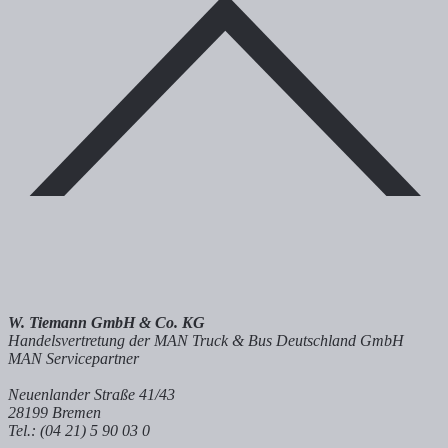
W. Tiemann GmbH & Co. KG
Handelsvertretung der MAN Truck & Bus Deutschland GmbH
MAN Servicepartner
Neuenlander Straße 41/43
28199 Bremen
Tel.: (04 21) 5 90 03 0