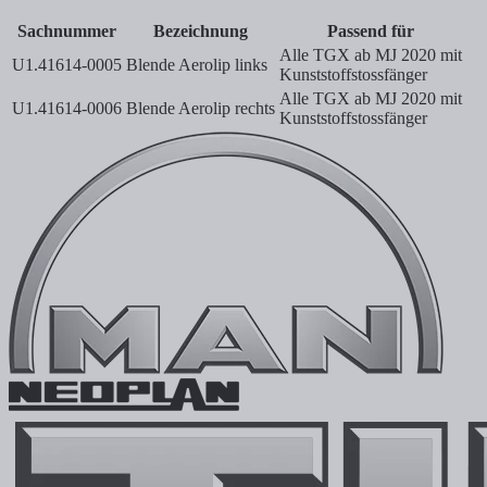
Sachnummer
Bezeichnung
Passend für
Alle TGX ab MJ 2020 mit
U1.41614-0005
Blende Aerolip links
Kunststoffstossfänger
Alle TGX ab MJ 2020 mit
U1.41614-0006
Blende Aerolip rechts
Kunststoffstossfänger