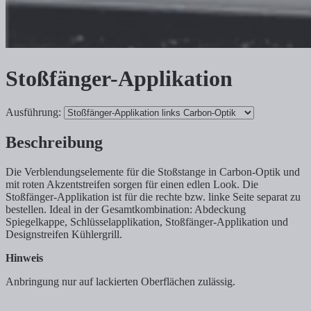
Stoßfänger-Applikation
Ausführung:
Beschreibung
Die Verblendungselemente für die Stoßstange in Carbon-Optik und
mit roten Akzentstreifen sorgen für einen edlen Look. Die
Stoßfänger-Applikation ist für die rechte bzw. linke Seite separat zu
bestellen. Ideal in der Gesamtkombination: Abdeckung
Spiegelkappe, Schlüsselapplikation, Stoßfänger-Applikation und
Designstreifen Kühlergrill.
Hinweis
Anbringung nur auf lackierten Oberflächen zulässig.