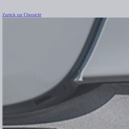
Zurück zur Übersicht